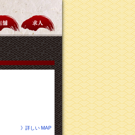
》詳しい MAP