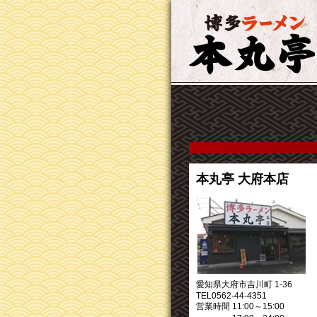
本丸亭 大府本店
愛知県大府市吉川町 1-36
TEL0562-44-4351
営業時間 11:00～15:00