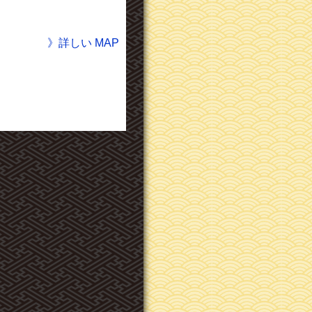
》詳しい MAP