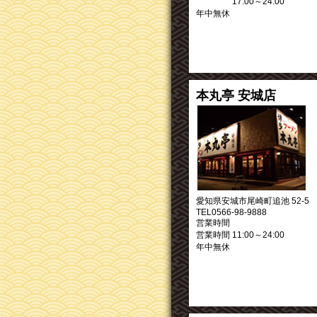
17:00～24:00
年中無休
本丸亭 安城店
愛知県安城市尾崎町追池 52-5
TEL0566-98-9888
営業時間
営業時間 11:00～24:00
年中無休